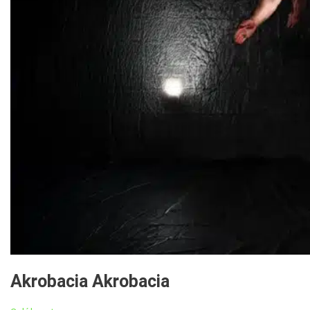
Akrobacia
Akrobacia