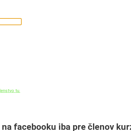
lenstvo tu.
na facebooku iba pre členov kur