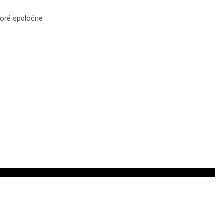
toré spoločne