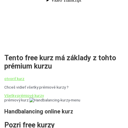
Tento free kurz má základy z tohto
prémium kurzu
otvoriť kurz
Chceš vidieť všetky prémiové kurzy ?
Všetky prémiové kurzy
prémiový kurz
Handbalancing
online kurz
Pozri free
kurzy