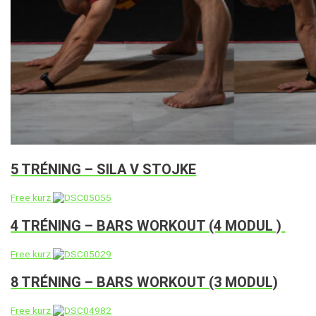
5 TRÉNING – SILA V STOJKE
Free kurz
4 TRÉNING – BARS WORKOUT (4 MODUL )
Free kurz
8 TRÉNING – BARS WORKOUT (3 MODUL)
Free kurz